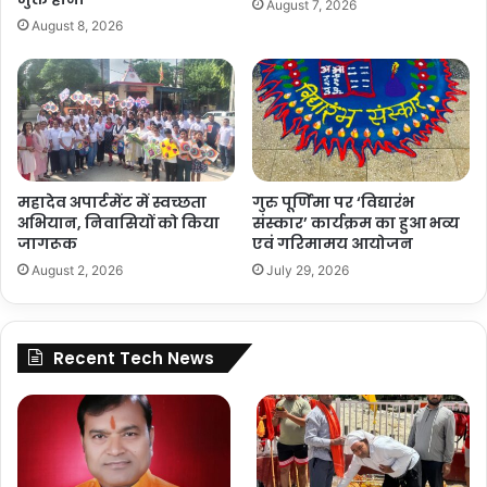
August 7, 2026
August 8, 2026
महादेव अपार्टमेंट में स्वच्छता
गुरु पूर्णिमा पर ‘विद्यारंभ
अभियान, निवासियों को किया
संस्कार’ कार्यक्रम का हुआ भव्य
जागरूक
एवं गरिमामय आयोजन
August 2, 2026
July 29, 2026
Recent Tech News