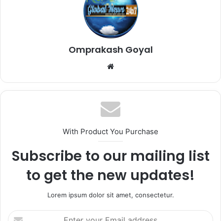
Omprakash Goyal
Website
With Product You Purchase
Subscribe to our mailing list
to get the new updates!
Lorem ipsum dolor sit amet, consectetur.
Enter