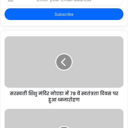
your
Email
address
सरस्वती शिशु मंदिर नोएडा में 78 वें स्वतंत्रता दिवस पर
हुआ ध्वजारोहण