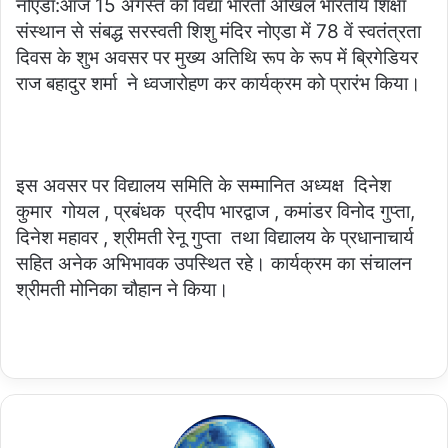
नोएडा:आज 15 अगस्त को विद्या भारती अखिल भारतीय शिक्षा
संस्थान से संबद्ध सरस्वती शिशु मंदिर नोएडा में 78 वें स्वतंत्रता
दिवस के शुभ अवसर पर मुख्य अतिथि रूप के रूप में ब्रिगेडियर
राज बहादुर शर्मा ने ध्वजारोहण कर कार्यक्रम को प्रारंभ किया।
इस अवसर पर विद्यालय समिति के सम्मानित अध्यक्ष दिनेश
कुमार गोयल , प्रबंधक प्रदीप भारद्वाज , कमांडर विनोद गुप्ता,
दिनेश महावर , श्रीमती रेनू गुप्ता तथा विद्यालय के प्रधानाचार्य
सहित अनेक अभिभावक उपस्थित रहे। कार्यक्रम का संचालन
श्रीमती मोनिका चौहान ने किया।