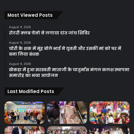
Most Viewed Posts
August 9, 2026
रोटरी क्लब ग्रेनो ने लगाया दांत जांच शिविर
August 9, 2026
चोरी के शक में मूंह बोले भाई ने युवती और उसकी मां को घर में
बना लिया बंधक
August 9, 2026
खेकड़ा में हुआ सरस्वती माताजी के चातुर्मास मंगल कलश स्थापना
समारोह का भव्य आयोजन
Last Modified Posts