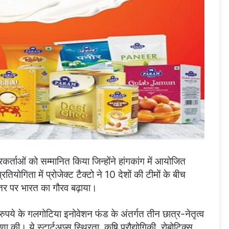
कर्ताओं को सम्मानित किया जिन्होंने हांगकांग में आयोजित
ियोगिता में प्रोजेक्ट टैक्टो ने 10 देशों की टीमों के बीच
्तर पर भारत का गौरव बढ़ाया।
रुपये के गलगोटिया इनोवेशन फंड के अंतर्गत तीन छात्र-नेतृत्व
ा की। ये स्टार्टअप्स स्थिरता, कृषि प्रौद्योगिकी, रोबोटिक्स