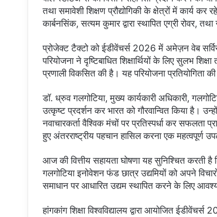
तथा समावेशी शिक्षण प्रौद्योगिकी के क्षेत्रों में कार्य कर रह
कार्बनसिंक, सत्यम कुमार द्वारा स्थापित एग्री रोवर, तथा गौ
प्रोजेक्ट टैक्टो को ईडीवेंचर्स 2026 में अमेज़न वेब सर
परियोजना ने दृष्टिबाधित शिक्षार्थियों के लिए सुलभ शिक्
प्रणाली विकसित की है। यह परियोजना प्रतियोगिता की
डॉ. ध्रुव गलगोटिया, मुख्य कार्यकारी अधिकारी, गलगोटियास
उत्कृष्ट प्रदर्शन कर भारत को गौरवान्वित किया है। उन्हों
नवाचारकर्ता वैश्विक मंचों पर प्रतिस्पर्धा कर सफलता प्र
हुए अंतरराष्ट्रीय पहचान हासिल करना एक महत्वपूर्ण उप
आज की वित्तीय सहायता घोषणा यह सुनिश्चित करती है 
गलगोटिया इनोवेशन फंड छात्र उद्यमियों को अपने विचार
समाधान पर आधारित उद्यम स्थापित करने के लिए आवश
हांगकांग शिक्षा विश्वविद्यालय द्वारा आयोजित ईडीवेंचर्स 