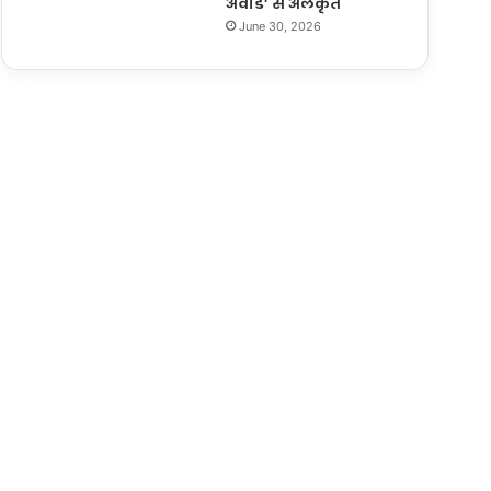
अवार्ड’ से अलंकृत
June 30, 2026