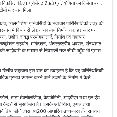
ान विकसित किए। प्रोजेक्ट टैक्टो प्रतियोगिता का विजेता बना,
मों में स्थान मिला।
कहा, “गलगोटिया यूनिवर्सिटी के नवाचार पारिस्थितिकी तंत्र की
ंस्थान में विचार से लेकर व्यवसाय निर्माण तक हर स्तर पर
, उद्योग-संबद्ध प्रयोगशालाएँ, निर्माण एवं नवाचार
इन्क्यूबेशन सहयोग, मार्गदर्शन, अंतरराष्ट्रीय अवसर, संस्थागत
 साझेदारी के माध्यम से निवेशकों तक सीधी पहुँच भी प्राप्त
ोषित वित्तीय सहायता इस बात का उदाहरण है कि यह पारिस्थितिकी
विक प्रभाव उत्पन्न करने वाले उद्यमों के निर्माण में कैसे
्सफोर्स, टाटा टेक्नोलॉजीज़, कैपजेमिनी, आईबीएम तथा एल एंड
ता केंद्रों से सुसज्जित है। इसके अतिरिक्त, एप्पल तथा
एनवीडिया डीजीएक्स एच200 आधारित उच्च-प्रदर्शन संगणन