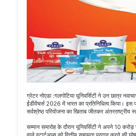
ग्रेटर नोएडा :गलगोटिया यूनिवर्सिटी ने उन छात्र नवाचार
ईडीवेंचर्स 2026 में भारत का प्रतिनिधित्व किया। इस प्रत
सर्वश्रेष्ठ परियोजना का खिताब जीतकर अंतरराष्ट्रीय स
सम्मान समारोह के दौरान यूनिवर्सिटी ने अपने 10 करोड़ 
वाले स्टार्टअप्स को वित्तीय सहायता प्रदान करने की घोषण