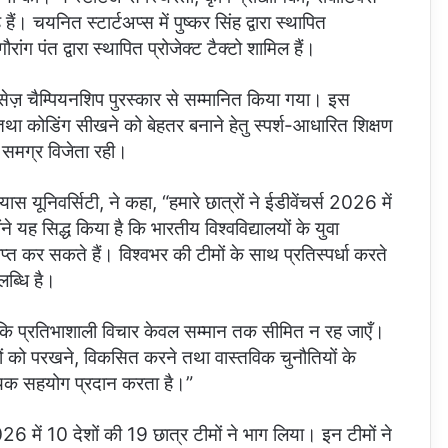
े हैं। चयनित स्टार्टअप्स में पुष्कर सिंह द्वारा स्थापित
रांग पंत द्वारा स्थापित प्रोजेक्ट टैक्टो शामिल हैं।
्विसेज़ चैम्पियनशिप पुरस्कार से सम्मानित किया गया। इस
षा तथा कोडिंग सीखने को बेहतर बनाने हेतु स्पर्श-आधारित शिक्षण
 समग्र विजेता रही।
 यूनिवर्सिटी, ने कहा, “हमारे छात्रों ने ईडीवेंचर्स 2026 में
ने यह सिद्ध किया है कि भारतीय विश्वविद्यालयों के युवा
ाप्त कर सकते हैं। विश्वभर की टीमों के साथ प्रतिस्पर्धा करते
लब्धि है।
कि प्रतिभाशाली विचार केवल सम्मान तक सीमित न रह जाएँ।
ों को परखने, विकसित करने तथा वास्तविक चुनौतियों के
्यक सहयोग प्रदान करता है।”
2026 में 10 देशों की 19 छात्र टीमों ने भाग लिया। इन टीमों ने