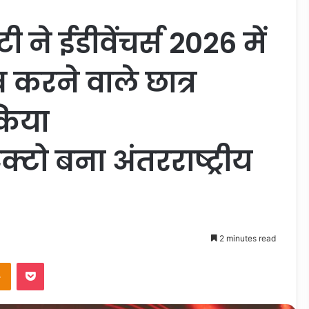
 ने ईडीवेंचर्स 2026 में
 करने वाले छात्र
किया
ैक्टो बना अंतरराष्ट्रीय
2 minutes read
takte
Odnoklassniki
Pocket