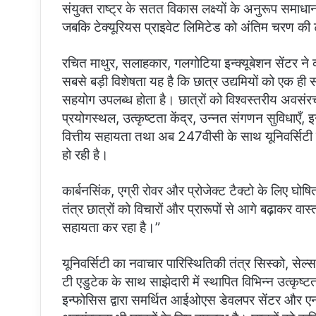
संयुक्त राष्ट्र के सतत विकास लक्ष्यों के अनुरूप समाध
जबकि टेक्यूरियस प्राइवेट लिमिटेड को अंतिम चरण की टी
रचित माथुर, सलाहकार, गलगोटिया इन्क्यूबेशन सेंटर ने 
सबसे बड़ी विशेषता यह है कि छात्र उद्यमियों को एक ही स
सहयोग उपलब्ध होता है। छात्रों को विश्वस्तरीय अवसंरचना
प्रयोगस्थल, उत्कृष्टता केंद्र, उन्नत संगणन सुविधाएँ, 
वित्तीय सहायता तथा अब 247वीसी के साथ यूनिवर्सिटी की
हो रही है।
कार्बनसिंक, एग्री रोवर और प्रोजेक्ट टैक्टो के लिए घ
तंत्र छात्रों को विचारों और प्रारूपों से आगे बढ़ाकर वास्त
सहायता कर रहा है।”
यूनिवर्सिटी का नवाचार पारिस्थितिकी तंत्र सिस्को, सेल
टी एडुटेक के साथ साझेदारी में स्थापित विभिन्न उत्कृष्ट
इन्फोसिस द्वारा समर्थित आईओएस डेवलपर सेंटर और 