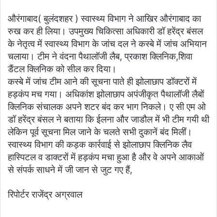
औरंगाबाद( बुलंदशहर ) स्वास्थ्य विभाग ने आखिर औरंगाबाद का
रुख कर ही लिया। उपमुख्य चिकित्सा अधिकारी डॉ हरेंद्र बंसल
के नेतृत्व में स्वास्थ्य विभाग के जांच दल ने कस्बे में जांच अभियान
चलाया। टीम ने वंदना पैथालॉजी लैब, प्रकाश क्लिनिक,शिवा
डैंटल क्लिनिक को सील कर दिया।
कस्बे में जांच टीम आने की सूचना पाते ही झोलाछाप डॉक्टरों में
हड़कंप मच गया। अधिकांश झोलाछाप अपंजीकृत पैथालॉजी लैबों
क्लिनिक संचालक अपने शटर बंद कर भाग निकले। ए सी एम ओ
डॉ हरेंद्र बंसल ने बताया कि ईलना और जाडौल में भी टीम गयी थी
लेकिन पूर्व सूचना मिल जाने के चलते सभी दुकानें बंद मिलीं।
स्वास्थ्य विभाग की कड़क कार्रवाई से झोलाछाप क्लिनिक लैव
हास्पिटल व डाक्टरों में हड़कंप मचा हुआ है और वे अपने आकाओं
से संपर्क साधने में जी जान से जुट गए हैं,
रिपोर्टर राजेंद्र अग्रवाल