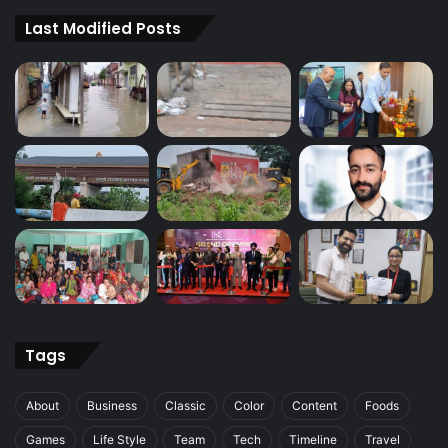
Last Modified Posts
Tags
About
Business
Classic
Color
Content
Foods
Games
Life Style
Team
Tech
Timeline
Travel