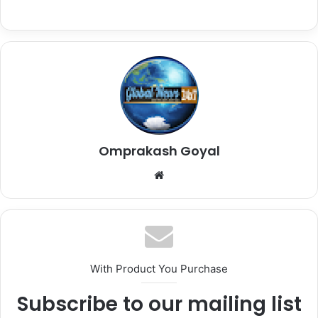
Omprakash Goyal
Website
With Product You Purchase
Subscribe to our mailing list