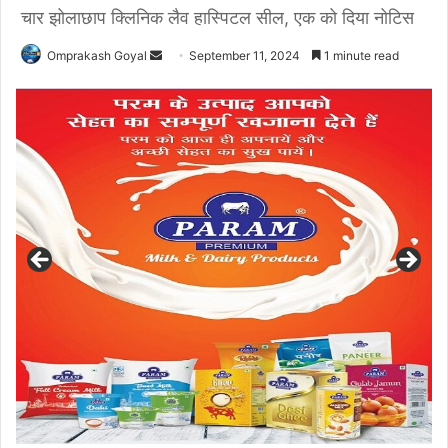
चार झोलाछाप क्लिनिक लैव हास्पिटल सील, एक को दिया नोटिस
Send
Omprakash Goyal
September 11, 2024
1 minute read
an
email