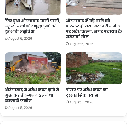
फिर हुआ औरंगाबाद पानी पानी,
औरंगाबाद में बड़े नाले को
स्कूली बच्चों और श्रृद्धालुओं को
पाटकर हो गया सरकारी जमीन
हुई भारी असुविधा
पर अवैध कब्जा, नगर पंचायत के
सर्वेसर्वा मौन
August 6, 2026
August 6, 2026
औरंगाबाद में अवैध कब्जे दारों से
पोखर पर अवैध कब्जे का
मुक्त कराई लगभग 25 बीधा
दुस्साहसिक प्रयास
सरकारी जमीन
August 5, 2026
August 5, 2026