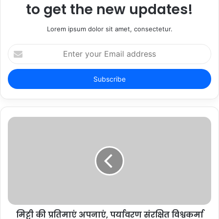
to get the new updates!
Lorem ipsum dolor sit amet, consectetur.
Enter
your
Email
address
मिट्टी की प्रतिमाएं अपनाएं, पर्यावरण संरक्षित विश्वकर्मा