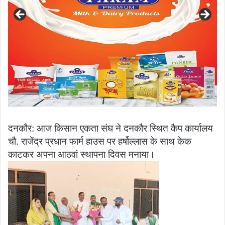
दनकौर: आज किसान एकता संघ ने दनकौर स्थित कैप कार्यालय
चौ. राजेंद्र प्रधान फार्म हाउस पर हर्षोल्लास के साथ केक
काटकर अपना आठवां स्थापना दिवस मनाया।