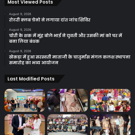
Most Viewed Posts
August 9, 2026
रोटरी क्लब ग्रेनो ने लगाया दांत जांच शिविर
August 9, 2026
चोरी के शक में मूंह बोले भाई ने युवती और उसकी मां को घर में
बना लिया बंधक
August 9, 2026
खेकड़ा में हुआ सरस्वती माताजी के चातुर्मास मंगल कलश स्थापना
समारोह का भव्य आयोजन
Last Modified Posts