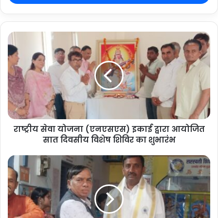
राष्ट्रीय सेवा योजना (एनएसएस) इकाई द्वारा आयोजित
सात दिवसीय विशेष शिविर का शुभारंभ