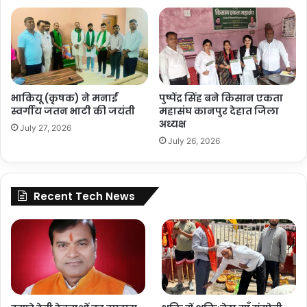
भाकियू (कृषक) ने मनाईं
पुष्पेंद्र सिंह बने किसान एकता
स्वर्गीय जतन भाटी की जयंती
महासंघ कानपुर देहात जिला
अध्यक्ष
July 27, 2026
July 26, 2026
Recent Tech News