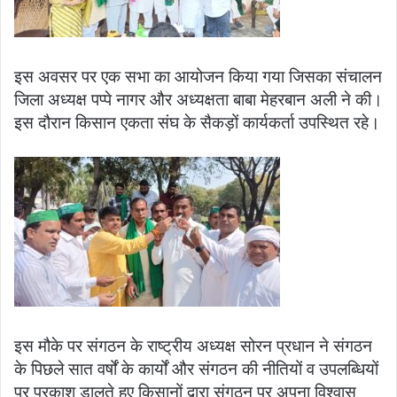
इस अवसर पर एक सभा का आयोजन किया गया जिसका संचालन
जिला अध्यक्ष पप्पे नागर और अध्यक्षता बाबा मेहरबान अली ने की।
इस दौरान किसान एकता संघ के सैकड़ों कार्यकर्ता उपस्थित रहे।
इस मौके पर संगठन के राष्ट्रीय अध्यक्ष सोरन प्रधान ने संगठन
के पिछले सात वर्षों के कार्यों और संगठन की नीतियों व उपलब्धियों
पर प्रकाश डालते हुए किसानों द्वारा संगठन पर अपना विश्वास