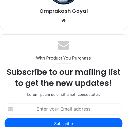
Omprakash Goyal
Website
With Product You Purchase
Subscribe to our mailing list
to get the new updates!
Lorem ipsum dolor sit amet, consectetur.
Enter
your
Email
address