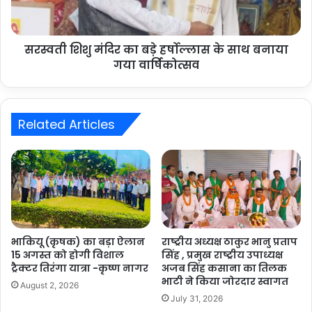
सरस्वती शिशु मंदिर का बड़े हर्षोल्लास के साथ बनाया
गया वार्षिकोत्सव
Related Articles
भाकियू (कृषक) का बड़ा ऐलान
राष्ट्रीय अध्यक्ष ठाकुर भानु प्रताप
15 अगस्त को होगी विशाल
सिंह , प्रमुख राष्ट्रीय उपाध्यक्ष
ट्रैक्टर तिरंगा यात्रा -कृष्ण नागर
अजब सिंह कसाना का तिलक
भाटी ने किया जोरदार स्वागत
August 2, 2026
July 31, 2026