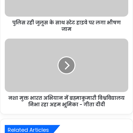
पुलिस रही जुलूस के साथ स्टेट हाइवे पर लगा भीषण
जाम
नशा मुक्त भारत अभियान में ब्रह्माकुमारी विश्वविद्यालय
निभा रहा अहम भूमिका - गीता दीदी
Related Articles