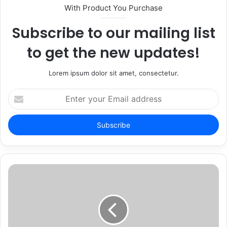
With Product You Purchase
Subscribe to our mailing list
to get the new updates!
Lorem ipsum dolor sit amet, consectetur.
Enter
your
Email
address