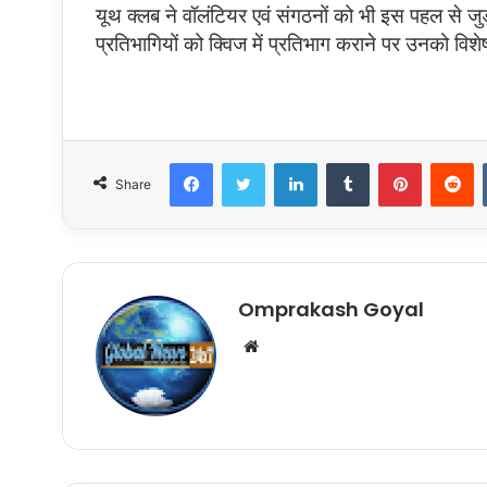
यूथ क्लब ने वॉलंटियर एवं संगठनों को भी इस पहल से जुड
प्रतिभागियों को क्विज में प्रतिभाग कराने पर उनको विश
Facebook
Twitter
LinkedIn
Tumblr
Pinterest
R
Share
Omprakash Goyal
Website