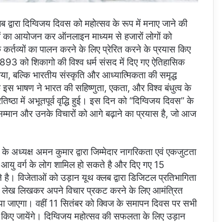
लब द्वारा दिग्विजय दिवस को महोत्सव के रूप में मनाए जाने की
ियों का आयोजन कर ऑनलाइन माध्यम से हजारों लोगों को
कर्तव्यों का पालन करने के लिए प्रेरित करने के प्रयास किए
र 1893 को शिकागो की विश्व धर्म संसद में दिए गए ऐतिहासिक
या, बल्कि भारतीय संस्कृति और आध्यात्मिकता की समृद्ध
 इस भाषण ने भारत की सहिष्णुता, एकता, और विश्व बंधुत्व के
्ठा में अभूतपूर्व वृद्धि हुई। इस दिन को “दिग्विजय दिवस” के
ा सम्मान और उनके विचारों को आगे बढ़ाने का प्रयास है, जो आज
के अध्यक्ष अमन कुमार द्वारा जिम्मेदार नागरिकता एवं एकजुटता
सभी आयु वर्ग के लोग शामिल हो सकते है और दिए गए 15
े है। विजेताओं को उड़ान यूथ क्लब द्वारा डिजिटल प्रतिभागिता
पर लेख लिखकर अपने विचार प्रकट करने के लिए आमंत्रित
ा जाएगा। वहीं 11 सितंबर को क्विज के समापन दिवस पर सभी
किए जायेंगे। दिग्विजय महोत्सव की सफलता के लिए उड़ान