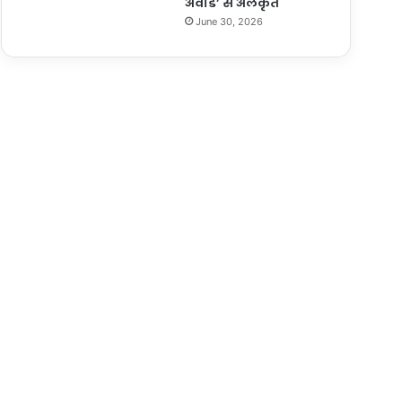
अवार्ड’ से अलंकृत
June 30, 2026