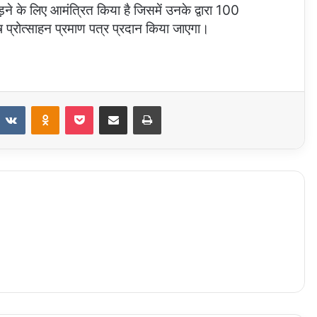
़ने के लिए आमंत्रित किया है जिसमें उनके द्वारा 100
ेष प्रोत्साहन प्रमाण पत्र प्रदान किया जाएगा।
eddit
VKontakte
Odnoklassniki
Pocket
Share via Email
Print