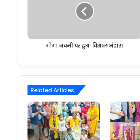
गोगा नवमी पर हुआ विशाल भंडारा
Related Articles