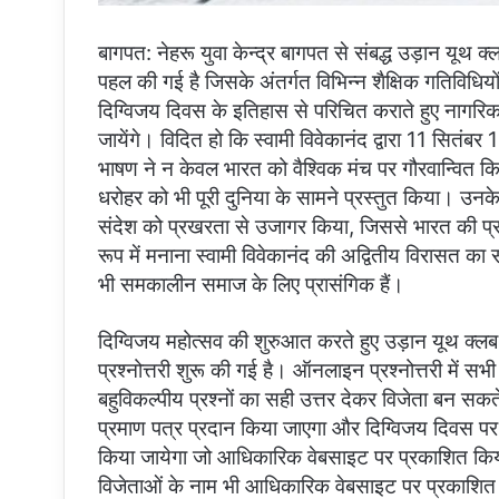
बागपत: नेहरू युवा केन्द्र बागपत से संबद्ध उड़ान यूथ क्
पहल की गई है जिसके अंतर्गत विभिन्न शैक्षिक गतिविध
दिग्विजय दिवस के इतिहास से परिचित कराते हुए नागरिक 
जायेंगे। विदित हो कि स्वामी विवेकानंद द्वारा 11 सितंब
भाषण ने न केवल भारत को वैश्विक मंच पर गौरवान्वित कि
धरोहर को भी पूरी दुनिया के सामने प्रस्तुत किया। उनके
संदेश को प्रखरता से उजागर किया, जिससे भारत की प्रतिष
रूप में मनाना स्वामी विवेकानंद की अद्वितीय विरासत क
भी समकालीन समाज के लिए प्रासंगिक हैं।
दिग्विजय महोत्सव की शुरुआत करते हुए उड़ान यूथ क्लब 
प्रश्नोत्तरी शुरू की गई है। ऑनलाइन प्रश्नोत्तरी में 
बहुविकल्पीय प्रश्नों का सही उत्तर देकर विजेता बन सकत
प्रमाण पत्र प्रदान किया जाएगा और दिग्विजय दिवस 
किया जायेगा जो आधिकारिक वेबसाइट पर प्रकाशित किय
विजेताओं के नाम भी आधिकारिक वेबसाइट पर प्रकाशित 