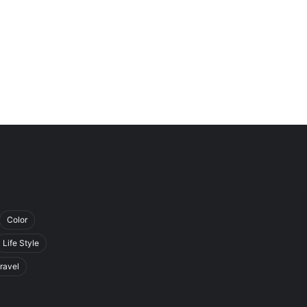
Color
Life Style
ravel