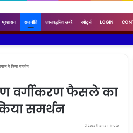
प्रशासन
राजनीति
एक्सक्लूसिव खबरें
स्पोर्ट्स
LOGIN
CON
 समाज ने किया समर्थन
क्षण वर्गीकरण फैसले का
किया समर्थन
Less than a minute