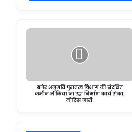
बगैर अनुमति पुरातत्व विभाग की संरक्षित
जमीन में किया जा रहा निर्माण कार्य रोका,
नोटिस जारी