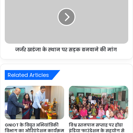
जर्जर खडंजा के स्थान पर सड़क बनवाने की मांग
Related Articles
GNIOT के विद्युत अभियांत्रिकी
विश्व स्तनपान सप्ताह पर होंडा
विभाग का ओरिएंटेशन कार्यक्रम
इंडिया फाउंडेशन के सहयोग से