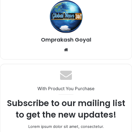
Omprakash Goyal
Website
With Product You Purchase
Subscribe to our mailing list
to get the new updates!
Lorem ipsum dolor sit amet, consectetur.