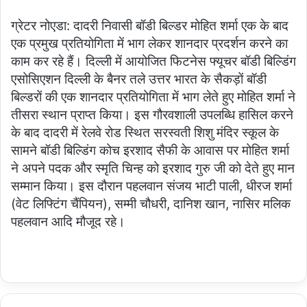
ग्रेटर नोएडा: दादरी निवासी बॉडी बिल्डर मोहित शर्मा एक के बाद
एक प्रमुख प्रतियोगिता में भाग लेकर शानदार प्रदर्शन करने का
काम कर रहे हैं। दिल्ली में आयोजित फिटनेस फ्यूचर बॉडी बिल्डिंग
एसोसिएशन दिल्ली के बैनर तले उत्तर भारत के सैकड़ों बॉडी
बिल्डरों की एक शानदार प्रतियोगिता में भाग लेते हुए मोहित शर्मा ने
तीसरा स्थान प्राप्त किया। इस गौरवशाली उपलब्धि हासिल करने
के बाद दादरी में रेलवे रोड स्थित सरस्वती शिशु मंदिर स्कूल के
सामने बॉडी बिल्डिंग कोच इरशाद सैफी के आवास पर मोहित शर्मा
ने अपने पदक और स्मृति चिन्ह को इरशाद गुरु जी को देते हुए मान
सम्मान किया। इस दौरान पहलवान संजय भाटी पाली, धीरज शर्मा
(वेट लिफ्टिंग चैंपियन), सम्मी चौधरी, दानिश खान, नासिर मलिक
पहलवान आदि मौजूद रहे।