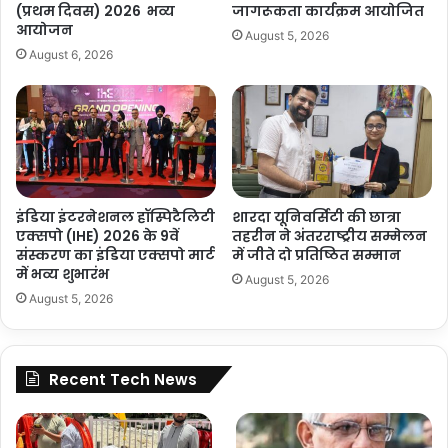
(प्रथम दिवस) 2026 भव्य
जागरूकता कार्यक्रम आयोजित
आयोजन
August 5, 2026
August 6, 2026
इंडिया इंटरनेशनल हॉस्पिटैलिटी
शारदा यूनिवर्सिटी की छात्रा
एक्सपो (IHE) 2026 के 9वें
तहरीन ने अंतरराष्ट्रीय सम्मेलन
संस्करण का इंडिया एक्सपो मार्ट
में जीते दो प्रतिष्ठित सम्मान
में भव्य शुभारंभ
August 5, 2026
August 5, 2026
Recent Tech News