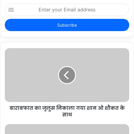
Enter
your
Email
address
बाराबफात का जुलूस निकाला गया शान ओ शौकत के
साथ