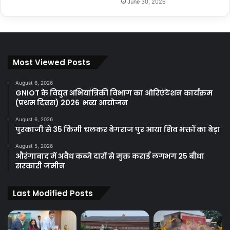
June 30, 2026
Most Viewed Posts
August 6, 2026
GNIOT के विद्युत अभियांत्रिकी विभाग का ओरिएंटेशन कार्यक्रम
(प्रथम दिवस) 2026 भव्य आयोजन
August 6, 2026
पुरकाजी से 35 किमी चलकर बेगराज पुर आया शिव भक्तों का बेड़ा
August 5, 2026
औरंगाबाद में अवैध कब्जे दारों से मुक्त कराई लगभग 25 बीधा
सरकारी जमीन
Last Modified Posts