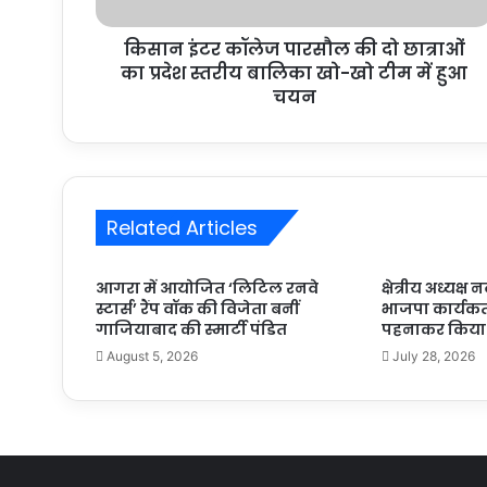
किसान इंटर कॉलेज पारसौल की दो छात्राओं
का प्रदेश स्तरीय बालिका खो-खो टीम में हुआ
चयन
Related Articles
आगरा में आयोजित ‘लिटिल रनवे
क्षेत्रीय अध्यक्
स्टार्स’ रैंप वॉक की विजेता बनीं
भाजपा कार्यकर
गाजियाबाद की स्मार्टी पंडित
पहनाकर किया 
August 5, 2026
July 28, 2026