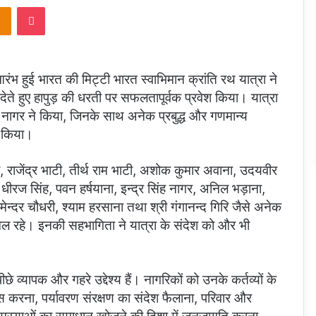
takte
Odnoklassniki
Pocket
ंभ हुई भारत की मिट्टी भारत स्वाभिमान क्रांति रथ यात्रा ने
े हुए हापुड़ की धरती पर सफलतापूर्वक प्रवेश किया। यात्रा
िनोद नागर ने किया, जिनके साथ अनेक प्रबुद्ध और गणमान्य
न किया।
ी, राजेंद्र भाटी, तीर्थ राम भाटी, अशोक कुमार अवाना, उदयवीर
ह, धीरज सिंह, पवन हर्षयाना, इन्द्र सिंह नागर, अनिल भड़ाना,
कामेन्दर चौधरी, श्याम हरसाना तथा श्री गंगानन्द गिरि जैसे अनेक
ामिल रहे। इनकी सहभागिता ने यात्रा के संदेश को और भी
ीछे व्यापक और गहरे उद्देश्य हैं। नागरिकों को उनके कर्तव्यों के
रना, पर्यावरण संरक्षण का संदेश फैलाना, परिवार और