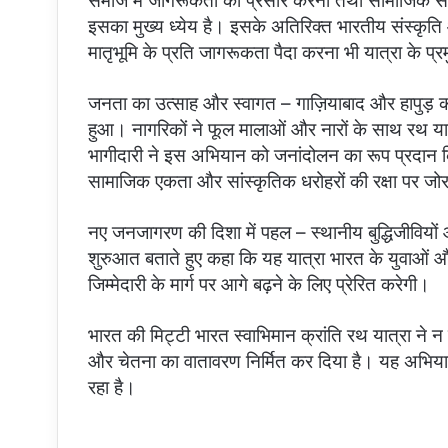
समाज में जागरूकता का प्रसार करना तथा सामाजिक सम
इसका मुख्य ध्येय है। इसके अतिरिक्त भारतीय संस्कृति 
मातृभूमि के प्रति जागरूकता पैदा करना भी यात्रा के प्रमु
जनता का उत्साह और स्वागत – गाज़ियाबाद और हापुड़ क
हुआ। नागरिकों ने फूल मालाओं और नारों के साथ रथ य
भागीदारी ने इस अभियान को जनांदोलन का रूप प्रदान किय
सामाजिक एकता और सांस्कृतिक धरोहरों की रक्षा पर जो
नए जनजागरण की दिशा में पहल – स्थानीय बुद्धिजीविय
शुरुआत बताते हुए कहा कि यह यात्रा भारत के युवाओं 
जिम्मेदारी के मार्ग पर आगे बढ़ने के लिए प्रेरित करेगी।
भारत की मिट्टी भारत स्वाभिमान क्रांति रथ यात्रा ने न के
और चेतना का वातावरण निर्मित कर दिया है। यह अभियान
रहा है।