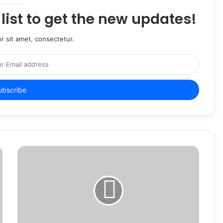
list to get the new updates!
r sit amet, consectetur.