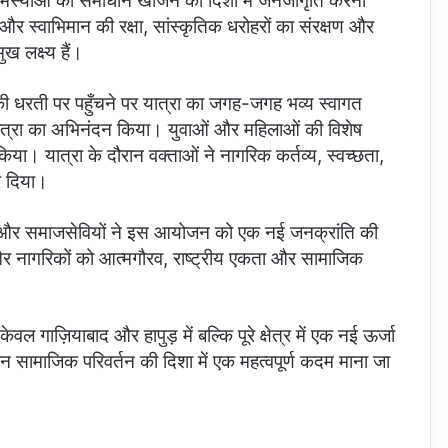
स्याओं का समाधान खोजने की दिशा में जनजागृति करना
और स्वाभिमान की रक्षा, सांस्कृतिक धरोहरों का संरक्षण और
ख लक्ष्य हैं।
ी धरती पर पहुँचने पर यात्रा का जगह-जगह भव्य स्वागत
ात्रा का अभिनंदन किया। युवाओं और महिलाओं की विशेष
ा। यात्रा के दौरान वक्ताओं ने नागरिक कर्तव्य, स्वच्छता,
र दिया।
ों और समाजसेवियों ने इस आयोजन को एक नई जनक्रांति की
और नागरिकों को आत्मगौरव, राष्ट्रीय एकता और सामाजिक
वल गाज़ियाबाद और हापुड़ में बल्कि पूरे क्षेत्र में एक नई ऊर्जा
 सामाजिक परिवर्तन की दिशा में एक महत्वपूर्ण कदम माना जा