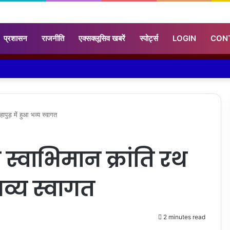
प्रशासन
राजनीति
एक्सक्लूसिव खबरें
स्पोर्ट्स
LOGIN
CON
ापुड़ में हुआ भव्य स्वागत
 स्वाभिमान क्रांति रथ
आ भव्य स्वागत
2 minutes read