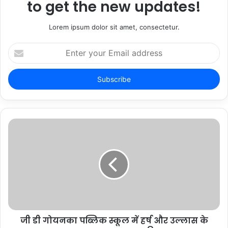
to get the new updates!
Lorem ipsum dolor sit amet, consectetur.
Enter
your
Email
address
जी डी गोयनका पब्लिक स्कूल में हर्ष और उल्लास के