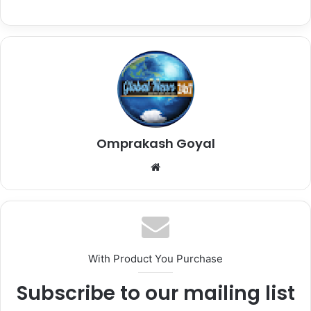
Omprakash Goyal
Website
With Product You Purchase
Subscribe to our mailing list