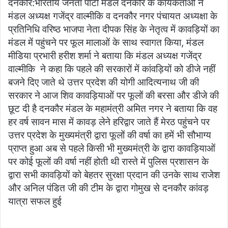
दनकौर:भारतीय जनता पार्टी मंडल दनकौर के कार्यकर्ताओं ने
मंडल अध्यक्ष गजेंद्र वाल्मीकि व दनकौर नगर पंचायत अध्यक्षा के
प्रतिनिधि वरिष्ठ भाजपा नेता दीपक सिंह के नेतृत्व में कावड़ियों का
मंडल में पहुंचने पर फूल मालाओं के साथ स्वागत किया, मंडल
मीडिया प्रभारी हरीश शर्मा ने बताया कि मंडल अध्यक्ष गजेंद्र
वाल्मीकि ने कहा कि पहले की सरकारों में कांवड़ियों को डीजे नहीं
बजने दिए जाते थे उत्तर प्रदेश की योगी आदित्यनाथ जी की
सरकार ने आज शिव कावड़ियाओं पर फूलों की बरसा और डीजे की
छूट दी है दनकौर मंडल के महामंत्री अमित नगर ने बताया कि वह
हर वर्ष सावन मास में कावड़ लेने हरिद्वार जाते हैं मेरठ पहुंचने पर
उत्तर प्रदेश के मुख्यमंत्री द्वारा फूलों की वर्षा का हमें भी सौभाग्य
प्राप्त हुआ अब से पहले किसी भी मुख्यमंत्री के द्वारा कावड़ियाओं
पर कोई फूलों की वर्षा नहीं होती थी रास्ते में पुलिस प्रशासन के
द्वारा सभी कावड़ियों को बेहतर सुरक्षा प्रदान की उनके साथ राजेश
और अनिल पंडित जी की टीम के द्वारा गोमुख से दनकौर कांवड़
यात्रा सफल हुई