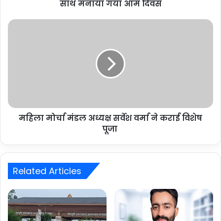
साथ मनाया गया आम दिवस
महिला मोर्चा मंडल अध्यक्ष सर्वेश वर्मा ने कराई विशेष
पूजा
Related Articles