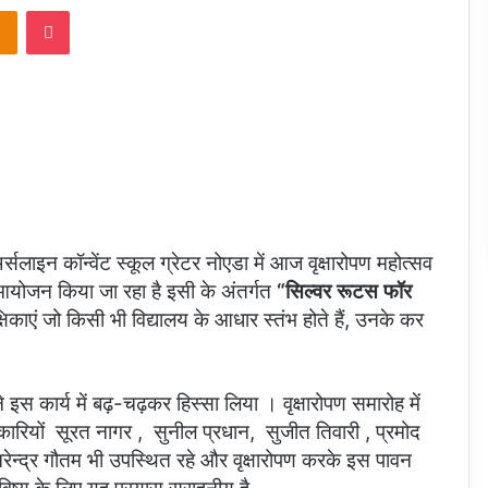
takte
Odnoklassniki
Pocket
र्सलाइन कॉन्वेंट स्कूल ग्रेटर नोएडा में आज वृक्षारोपण महोत्सव
योजन किया जा रहा है इसी के अंतर्गत
“सिल्वर रूटस फॉर
षिकाएं जो किसी भी विद्यालय के आधार स्तंभ होते हैं, उनके कर
ने इस कार्य में बढ़-चढ़कर हिस्सा लिया । वृक्षारोपण समारोह में
िकारियों सूरत नागर , सुनील प्रधान, सुजीत तिवारी , प्रमोद
 नरेन्द्र गौतम भी उपस्थित रहे और वृक्षारोपण करके इस पावन