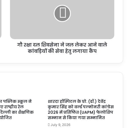
गौ रक्षा दल शिवसेना ने जल लेकर आने वाले
कांवड़ियों की सेवा हेतु लगाया कैंप
ा पब्लिक स्कूल ने
शारदा हॉस्पिटल के प्रो. (डॉ.) देवेंद्र
िए राष्ट्रीय रेल
कुमार सिंह को वर्ल्ड पल्मोनरी कांग्रेस
दिल्ली का शैक्षणिक
2026 में प्रतिष्ठित (UAPM) फेलोशिप
आयोजित
सम्मान से किया गया सम्मानित
July 9, 2026