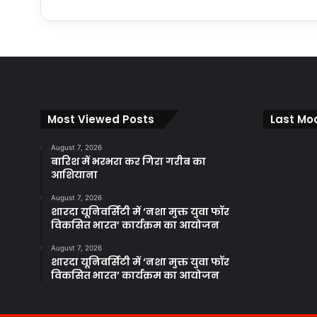
Most Viewed Posts
Last Mod
August 7, 2026
बारिश में भरभरा कर गिरा गरीब का
आशियाना
August 7, 2026
शारदा यूनिवर्सिटी में ‘नशा मुक्त युवा फॉर
विकसित भारत’ कार्यक्रम का आयोजन
August 7, 2026
शारदा यूनिवर्सिटी में ‘नशा मुक्त युवा फॉर
विकसित भारत’ कार्यक्रम का आयोजन