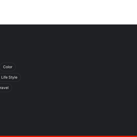
Color
Life Style
ravel