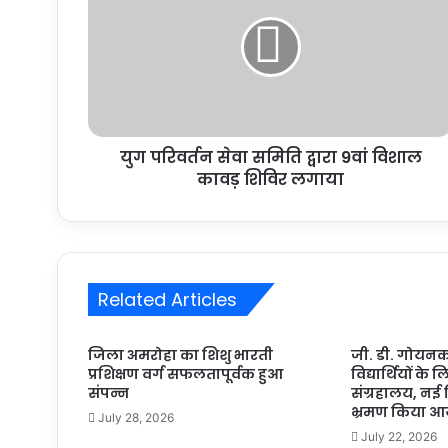
युग परिवर्तन सेवा समिति द्वारा 9वां विशाल
कावड़ शिविर लगाया
Related Articles
जिला अमरोहा का शिशु भारती
जी. डी. गोयनक
प्रशिक्षण वर्ग सफलतापूर्वक हुआ
विद्यार्थियों के ल
संपन्न
संग्रहालय, नई 
भ्रमण किया 
July 28, 2026
July 22, 2026