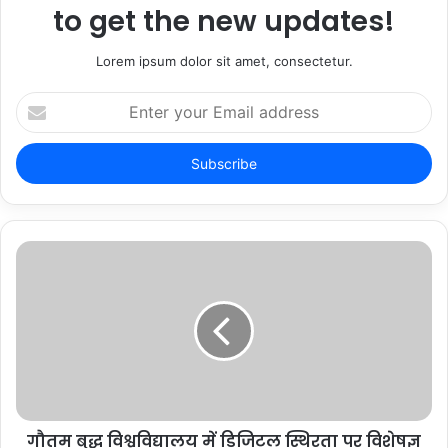
to get the new updates!
Lorem ipsum dolor sit amet, consectetur.
Enter
your
Email
address
गौतम बुद्ध विश्वविद्यालय में डिजिटल स्थिरता पर विशेषज्ञ