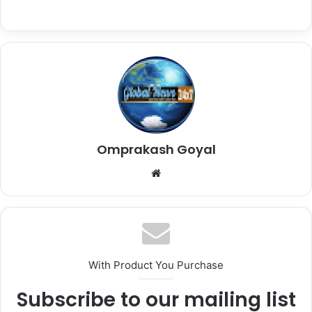
Omprakash Goyal
Website
With Product You Purchase
Subscribe to our mailing list