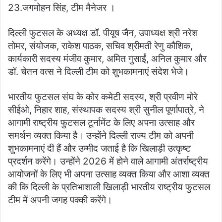
23.जगमोहन सिंह, टीम मैनेजर ।
दिल्ली फुटसल के अध्यक्ष डॉ. पीयूष जैन, उपाध्यक्ष श्री नरेश
तोमर, संयोजक, राकेश पाठक, सचिव श्रीमती रेणु कौशिक,
कार्यकारी सदस्य मंजीव कुमार, अमित गुसाईं, अनिल कुमार और
डॉ. चेतन वत्स ने दिल्ली टीम को शुभकामनाएं संदेश भेजे।
भारतीय फुटसल संघ के कोर कमेटी सदस्य, श्री प्रवीण मोरे
सीईओ, निहार शाह, संस्थापक सदस्य श्री सुनील पूर्णापात्रे, ने
आगामी राष्ट्रीय फुटसल टूर्नामेंट के लिए अपना उत्साह और
समर्थन व्यक्त किया है। उन्होंने दिल्ली राज्य टीम को अपनी
शुभकामनाएं दी हैं और उम्मीद जताई है कि खिलाड़ी उत्कृष्ट
प्रदर्शन करेंगे। उन्होंने 2026 में होने वाले आगामी अंतर्राष्ट्रीय
आयोजनों के लिए भी अपना उत्साह व्यक्त किया और आशा व्यक्त
की कि दिल्ली के प्रतिभाशाली खिलाड़ी भारतीय राष्ट्रीय फुटसल
टीम में अपनी जगह पक्की करेंगे।