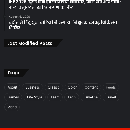
IHE 2026: दूसरे दिन हॉस्पिटैलिटी नवाचार, ज्ञान सत्र और पाक-
कला उत्कृष्टता रही आकर्षण का केंद्र
August 6, 2026
बड़ौत में हिंदू युवा वाहिनी ने लगाया निशुल्क कावड़ चिकित्सा
शिविर
Last Modified Posts
Tags
About
Business
Classic
Color
Content
Foods
Games
Life Style
Team
Tech
Timeline
Travel
World