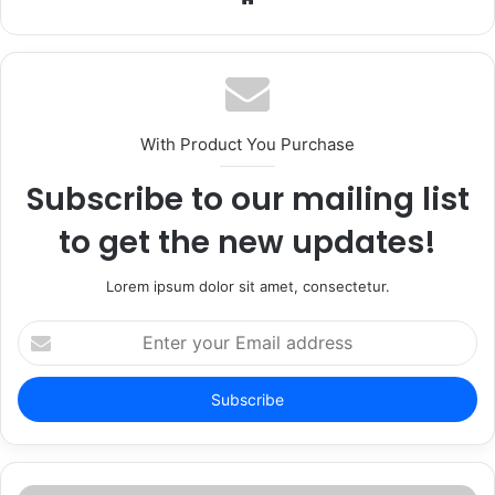
With Product You Purchase
Subscribe to our mailing list
to get the new updates!
Lorem ipsum dolor sit amet, consectetur.
Enter
your
Email
address