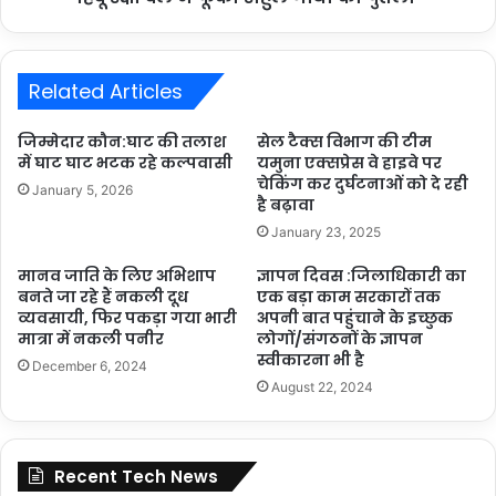
Related Articles
जिम्मेदार कौन:घाट की तलाश
सेल टैक्स विभाग की टीम
में घाट घाट भटक रहे कल्पवासी
यमुना एक्सप्रेस वे हाइवे पर
चेकिंग कर दुर्घटनाओं को दे रही
January 5, 2026
है बढ़ावा
January 23, 2025
मानव जाति के लिए अभिशाप
ज्ञापन दिवस :जिलाधिकारी का
बनते जा रहे हैं नकली दूध
एक बड़ा काम सरकारों तक
व्यवसायी, फिर पकड़ा गया भारी
अपनी बात पहुंचाने के इच्छुक
मात्रा में नकली पनीर
लोगों/संगठनों के ज्ञापन
स्वीकारना भी है
December 6, 2024
August 22, 2024
Recent Tech News