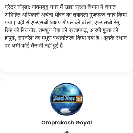
ग्रेटर नोएडा: गौतमबुद्ध नगर में खाद्य सुरक्षा विभाग में तैनात
अभिहित अधिकारी अर्चना धीरन का तबादला मुजफ्फर नगर किया
गया। वहीं सीएफएसओ अक्षय गोयल को बरेली, एफएसओ रेनू
सिंह को बिजनौर, शमशुन नेहा को प्रतापगढ़, आरपी गुप्ता को
हापुड़, रामनरेश का मधुरा स्थानांतरण किया गया है। इनके स्थान
पर अभी कोई तैनाती नहीं हुई है।
Omprakash Goyal
Website