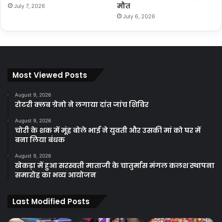
मौत
July 7, 2026
July 6, 2026
Most Viewed Posts
August 9, 2026
रोटरी क्लब ग्रेनो ने लगाया दांत जांच शिविर
August 9, 2026
चोरी के शक में मूंह बोले भाई ने युवती और उसकी मां को घर में
बना लिया बंधक
August 9, 2026
खेकड़ा में हुआ सरस्वती माताजी के चातुर्मास मंगल कलश स्थापना
समारोह का भव्य आयोजन
Last Modified Posts