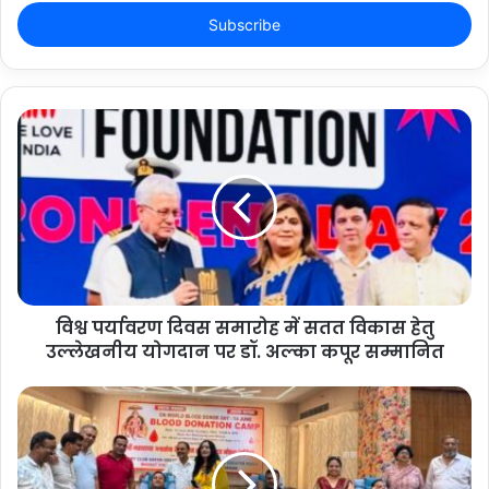
Email
address
विश्व पर्यावरण दिवस समारोह में सतत विकास हेतु
उल्लेखनीय योगदान पर डॉ. अल्का कपूर सम्मानित