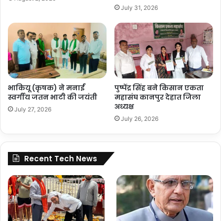
July 31, 2026
भाकियू (कृषक) ने मनाईं
पुष्पेंद्र सिंह बने किसान एकता
स्वर्गीय जतन भाटी की जयंती
महासंघ कानपुर देहात जिला
अध्यक्ष
July 27, 2026
July 26, 2026
Recent Tech News