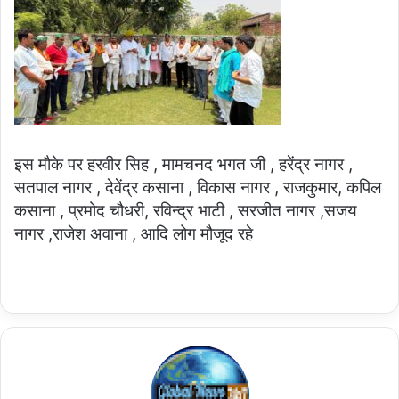
इस मौके पर हरवीर सिह , मामचनद भगत जी , हरेंद्र नागर ,
सतपाल नागर , देवेंद्र कसाना , विकास नागर , राजकुमार, कपिल
कसाना , प्रमोद चौधरी, रविन्द्र भाटी , सरजीत नागर ,सजय
नागर ,राजेश अवाना , आदि लोग मौजूद रहे