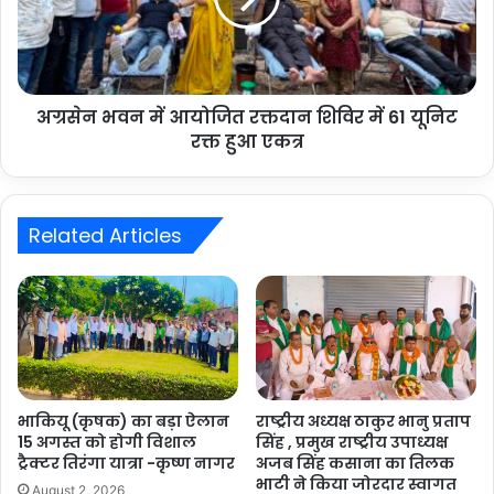
अग्रसेन भवन में आयोजित रक्तदान शिविर में 61 यूनिट
रक्त हुआ एकत्र
Related Articles
भाकियू (कृषक) का बड़ा ऐलान
राष्ट्रीय अध्यक्ष ठाकुर भानु प्रताप
15 अगस्त को होगी विशाल
सिंह , प्रमुख राष्ट्रीय उपाध्यक्ष
ट्रैक्टर तिरंगा यात्रा -कृष्ण नागर
अजब सिंह कसाना का तिलक
भाटी ने किया जोरदार स्वागत
August 2, 2026