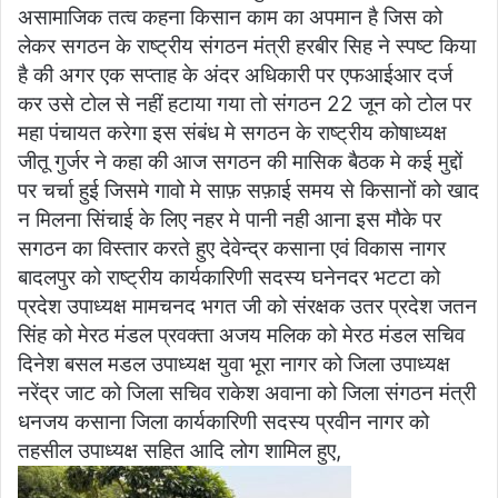
असामाजिक तत्व कहना किसान काम का अपमान है जिस को
लेकर सगठन के राष्ट्रीय संगठन मंत्री हरबीर सिह ने स्पष्ट किया
है की अगर एक सप्ताह के अंदर अधिकारी पर एफआईआर दर्ज
कर उसे टोल से नहीं हटाया गया तो संगठन 22 जून को टोल पर
महा पंचायत करेगा इस संबंध मे सगठन के राष्ट्रीय कोषाध्यक्ष
जीतू गुर्जर ने कहा की आज सगठन की मासिक बैठक मे कई मुद्दों
पर चर्चा हुई जिसमे गावो मे साफ़ सफ़ाई समय से किसानों को खाद
न मिलना सिंचाई के लिए नहर मे पानी नही आना इस मौके पर
सगठन का विस्तार करते हुए देवेन्द्र कसाना एवं विकास नागर
बादलपुर को राष्ट्रीय कार्यकारिणी सदस्य घनेनदर भटटा को
प्रदेश उपाध्यक्ष मामचनद भगत जी को संरक्षक उतर प्रदेश जतन
सिंह को मेरठ मंडल प्रवक्ता अजय मलिक को मेरठ मंडल सचिव
दिनेश बसल मडल उपाध्यक्ष युवा भूरा नागर को जिला उपाध्यक्ष
नरेंद्र जाट को जिला सचिव राकेश अवाना को जिला संगठन मंत्री
धनजय कसाना जिला कार्यकारिणी सदस्य प्रवीन नागर को
तहसील उपाध्यक्ष सहित आदि लोग शामिल हुए,