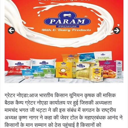
ग्रेटर नोएडा:आज भारतीय किसान यूनियन कृषक की मासिक
बैठक कैम्प ग्रेटर नोएडा कार्यालय पर हुई जिसकी अध्यक्षता
मामचंद भगत जी भट्टा ने की इस संबंध में सगठन के राष्ट्रीय
अध्यक्ष कृष्ण नागर ने कहा की जेवर टोल के महाप्रबंधक आनंद ने
किसानों के मान सम्मान को ठेस पहुंचाई है किसानों को