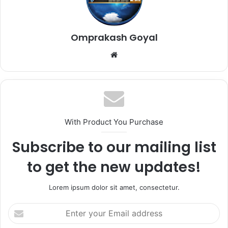
Omprakash Goyal
Website
With Product You Purchase
Subscribe to our mailing list
to get the new updates!
Lorem ipsum dolor sit amet, consectetur.
Enter
your