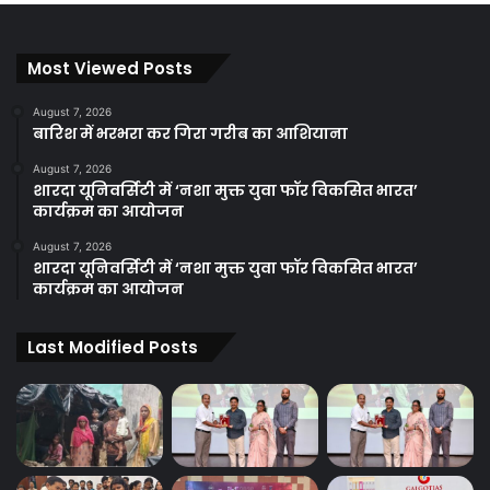
Most Viewed Posts
August 7, 2026
बारिश में भरभरा कर गिरा गरीब का आशियाना
August 7, 2026
शारदा यूनिवर्सिटी में ‘नशा मुक्त युवा फॉर विकसित भारत’
कार्यक्रम का आयोजन
August 7, 2026
शारदा यूनिवर्सिटी में ‘नशा मुक्त युवा फॉर विकसित भारत’
कार्यक्रम का आयोजन
Last Modified Posts